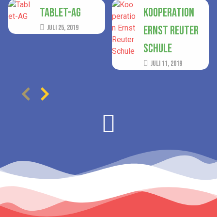
Tablet-AG
Kooperation
Juli 25, 2019
Ernst Reuter
Schule
Juli 11, 2019