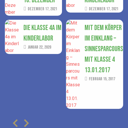
10. Dezember
Kinderlabor
Dezember 17, 2021
Dezember 17, 2021
Die Klasse 4a im
Mit dem Körper
Kinderlabor
im Einklang –
Januar 22, 2020
Sinnesparcours
mit Klasse 4
13.01.2017
Februar 15, 2017