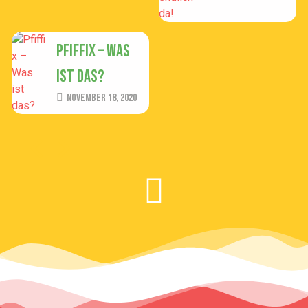
Pfiffix – Was
ist das?
November 18, 2020