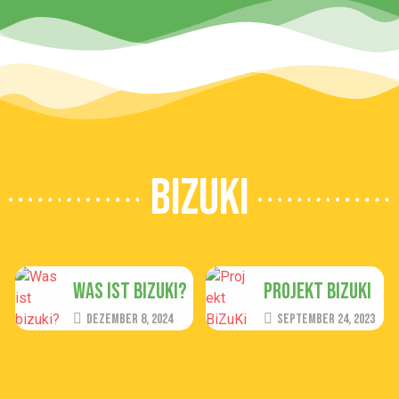
bizuki
Was ist bizuki?
Projekt BiZuKi
Dezember 8, 2024
September 24, 2023