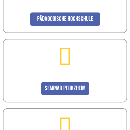
Pädagogische Hochschule
Seminar Pforzheim