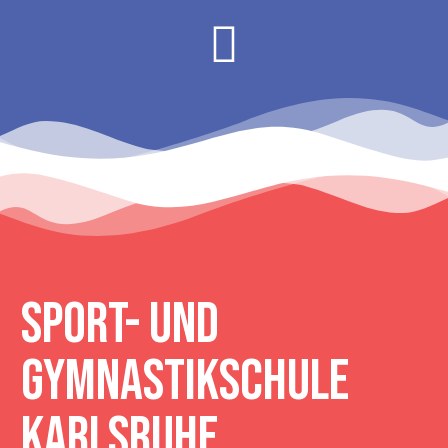
Sport- und
Gymnastikschule
Karlsruhe