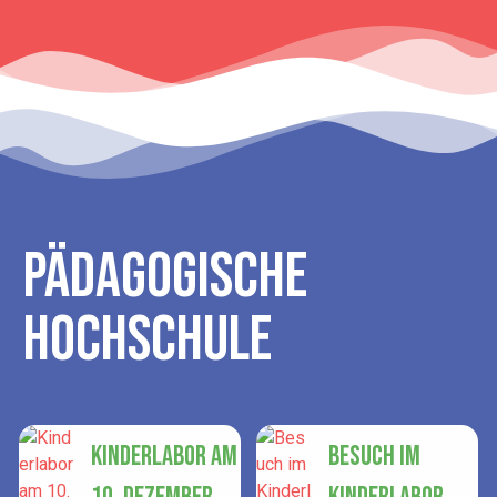
Pädagogische
Hochschule
Kinderlabor am
Besuch im