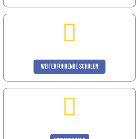
weiterführende Schulen