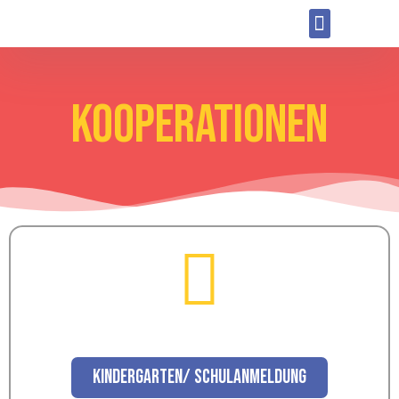
Kooperationen
Kindergarten/ Schulanmeldung