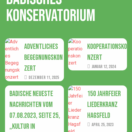
Konservatorium
Adventliches
Kooperationsko
Begegnungskon
nzert
zert
Januar 12, 2024
Dezember 11, 2025
Badische Neueste
150 Jahrfeier
Nachrichten vom
Liederkranz
07.08.2023, Seite 25,
Hagsfeld
„Kultur in
April 25, 2023