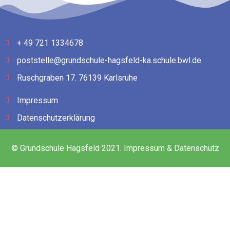
+ 49 721 1334678
poststelle@grundschule-hagsfeld-ka.schule.bwl.de
Ruschgraben 17. 76139 Karlsruhe
Impressum
Datenschutzerklärung
© Grundschule Hagsfeld 2021. Impressum & Datenschutz