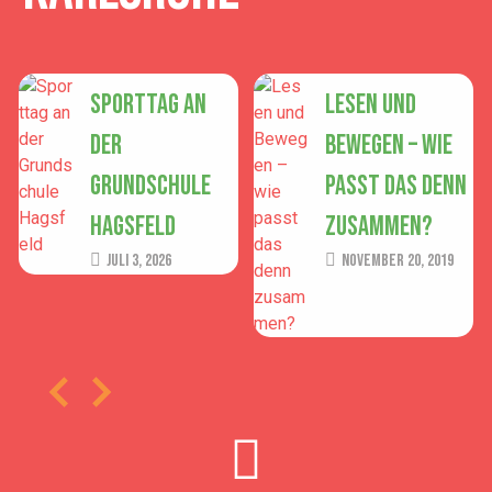
Sporttag an
Lesen und
der
Bewegen – wie
Grundschule
passt das denn
Hagsfeld
zusammen?
Juli 3, 2026
November 20, 2019