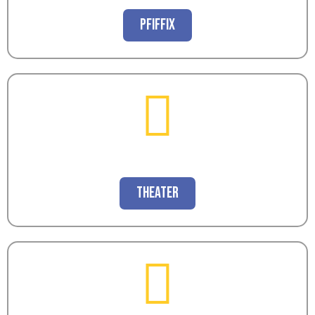
Pfiffix
Theater