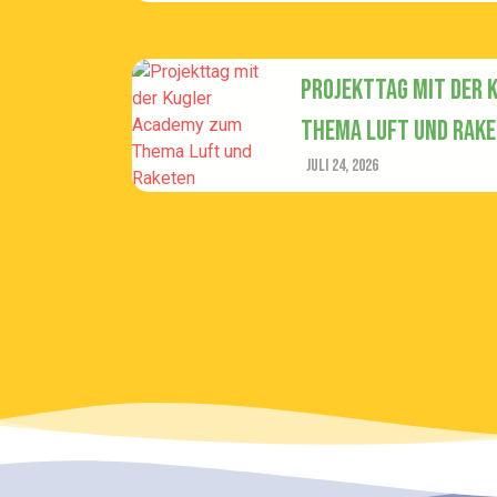
Projekttag mit der 
Thema Luft und Rak
Juli 24, 2026