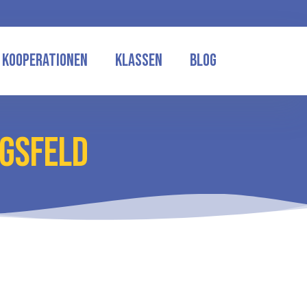
Kooperationen
Klassen
Blog
AGSFELD