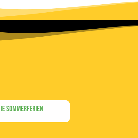
die Sommerferien