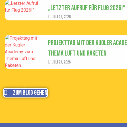
„Letzter Aufruf für Flug 2026!“
Juli 29, 2026
Projekttag mit der Kugler Acad
Thema Luft und Raketen
Juli 24, 2026
Zum Blog gehen