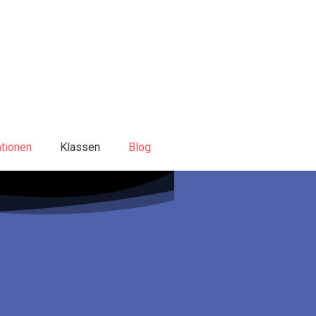
tionen
Klassen
Blog