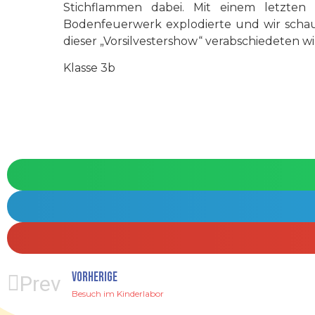
Stichflammen dabei. Mit einem letzten 
Bodenfeuerwerk explodierte und wir schau
dieser „Vorsilvestershow“ verabschiedeten w
Klasse 3b
VORHERIGE
Prev
Besuch im Kinderlabor