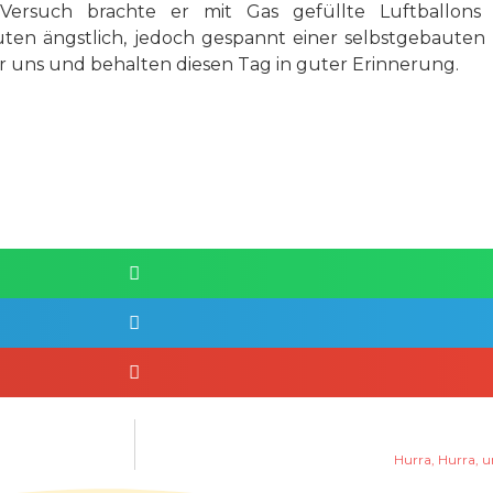
Versuch brachte er mit Gas gefüllte Luftballons
ten ängstlich, jedoch gespannt einer selbstgebauten
ir uns und behalten diesen Tag in guter Erinnerung.
Hurra, Hurra, un