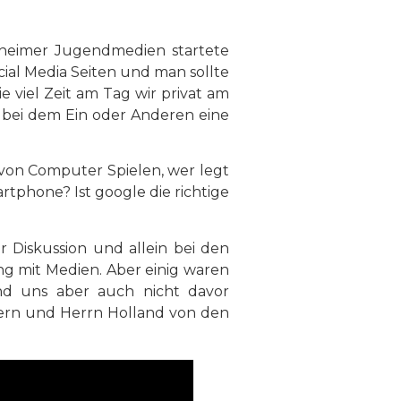
heimer Jugendmedien startete
cial Media Seiten und man sollte
e viel Zeit am Tag wir privat am
r bei dem Ein oder Anderen eine
 von Computer Spielen, wer legt
rtphone? Ist google die richtige
 Diskussion und allein bei den
 mit Medien. Aber einig waren
d uns aber auch nicht davor
ltern und Herrn Holland von den