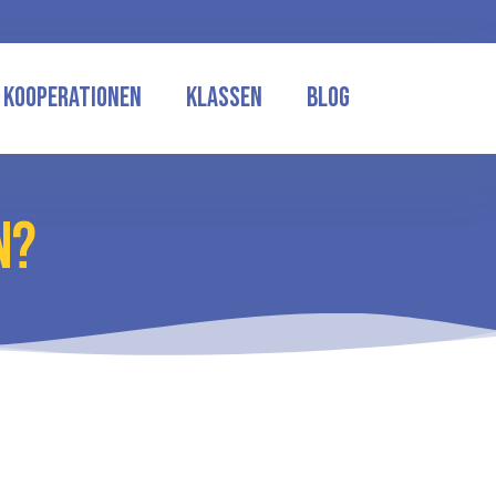
Kooperationen
Klassen
Blog
N?