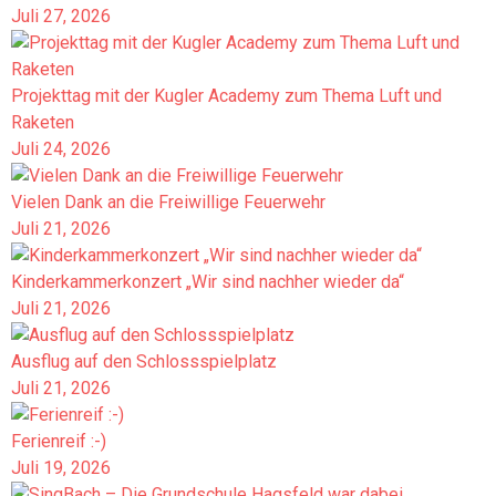
Juli 27, 2026
Projekttag mit der Kugler Academy zum Thema Luft und
Raketen
Juli 24, 2026
Vielen Dank an die Freiwillige Feuerwehr
Juli 21, 2026
Kinderkammerkonzert „Wir sind nachher wieder da“
Juli 21, 2026
Ausflug auf den Schlossspielplatz
Juli 21, 2026
Ferienreif :-)
Juli 19, 2026