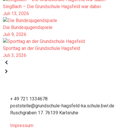
SingBach – Die Grundschule Hagsfeld war dabei
Juli 13, 2026
Die Bundesjugendspiele
Juli 9, 2026
Sporttag an der Grundschule Hagsfeld
Juli 3, 2026
+ 49 721 1334678
poststelle@grundschule-hagsfeld-ka.schule.bwl.de
Ruschgraben 17. 76139 Karlsruhe
Impressum