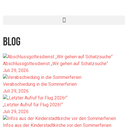
BLOG
Abschlussgottesdienst „Wir gehen auf Schatzsuche“
Juli 29, 2026
Verabschiedung in die Sommerferien
Juli 29, 2026
„Letzter Aufruf für Flug 2026!“
Juli 29, 2026
Infos aus der Kinderstadtkirche vor den Sommerferien