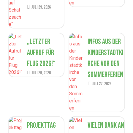
Juli 29, 2026
„Letzter
Infos aus der
Aufruf für
Kinderstadtki
Flug 2026!“
rche vor den
Juli 29, 2026
Sommerferien
Juli 27, 2026
Projekttag
Vielen Dank an