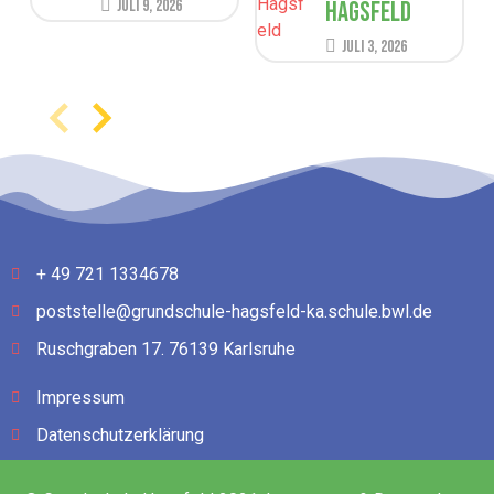
Juli 9, 2026
Hagsfeld
Juli 3, 2026
+ 49 721 1334678
poststelle@grundschule-hagsfeld-ka.schule.bwl.de
Ruschgraben 17. 76139 Karlsruhe
Impressum
Datenschutzerklärung