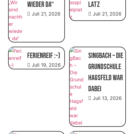
wieder da“
latz
Juli 21, 2026
Juli 21, 2026
Ferienreif :-)
SingBach – Die
Juli 19, 2026
Grundschule
Hagsfeld war
dabei
Juli 13, 2026