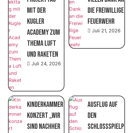
mit der
die Freiwillige
Kugler
Feuerwehr
Juli 21, 2026
Academy zum
Thema Luft
und Raketen
Juli 24, 2026
Kinderkammer
Ausflug auf
konzert „Wir
den
sind nachher
Schlossspielp