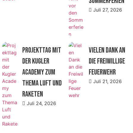
Sommerferien
Juli 27, 2026
Projekttag mit
Vielen Dank an
der Kugler
die Freiwillige
Academy zum
Feuerwehr
Juli 21, 2026
Thema Luft und
Raketen
Juli 24, 2026