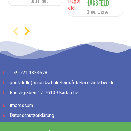
Juli 9, 2026
Hagsfeld
Juli 3, 2026
+ 49 721 1334678
poststelle@grundschule-hagsfeld-ka.schule.bwl.de
Ruschgraben 17. 76139 Karlsruhe
Impressum
Datenschutzerklärung