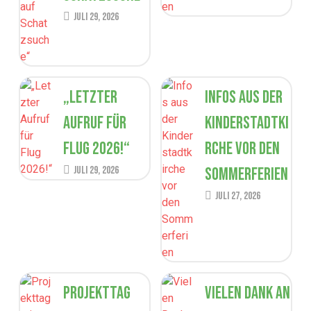
Juli 29, 2026
„Letzter
Infos aus der
Aufruf für
Kinderstadtki
Flug 2026!“
rche vor den
Juli 29, 2026
Sommerferien
Juli 27, 2026
Projekttag
Vielen Dank an