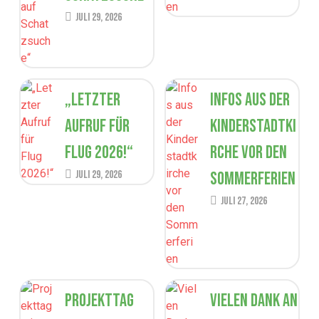
Juli 29, 2026
„Letzter
Infos aus der
Aufruf für
Kinderstadtki
Flug 2026!“
rche vor den
Juli 29, 2026
Sommerferien
Juli 27, 2026
Projekttag
Vielen Dank an