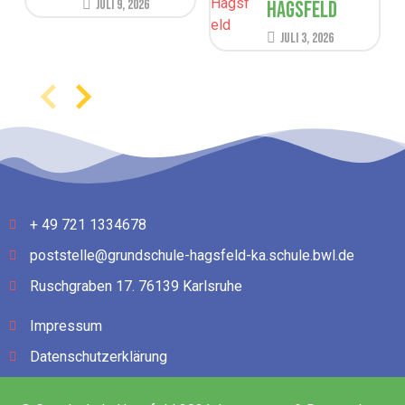
Juli 9, 2026
Hagsfeld
Juli 3, 2026
+ 49 721 1334678
poststelle@grundschule-hagsfeld-ka.schule.bwl.de
Ruschgraben 17. 76139 Karlsruhe
Impressum
Datenschutzerklärung