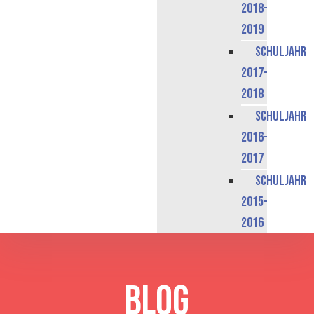
2018-
2019
Schuljahr
2017-
2018
Schuljahr
2016-
2017
Schuljahr
2015-
2016
BLOG