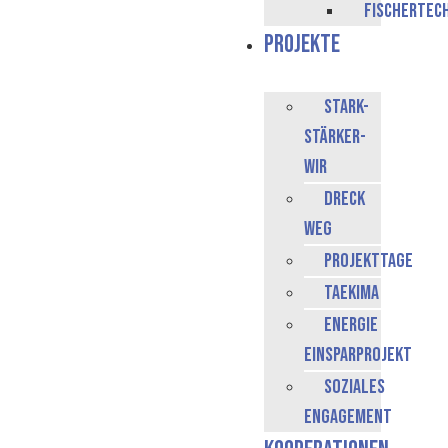
Fischertec
Projekte
stark-
stärker-
Wir
Dreck
Weg
Projekttage
Taekima
Energie
Einsparprojekt
Soziales
Engagement