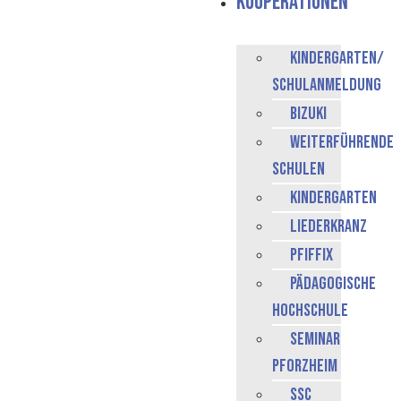
Kooperationen
Kindergarten/
Schulanmeldung
BiZuKI
weiterführende
Schulen
Kindergarten
Liederkranz
Pfiffix
Pädagogische
Hochschule
Seminar
Pforzheim
SSC