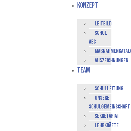
Konzept
Leitbild
Schul
ABC
Maßnahmenkatal
Auszeichnungen
Team
Schulleitung
Unsere
Schulgemeinschaft
Sekretariat
Lehrkräfte