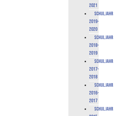
2021
Schuljahr
2019-
2020
Schuljahr
2018-
2019
Schuljahr
2017-
2018
Schuljahr
2016-
2017
Schuljahr