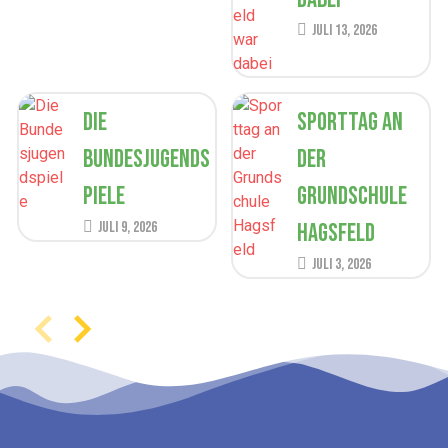
Juli 13, 2026
Die
Sporttag an
Bundesjugends
der
piele
Grundschule
Juli 9, 2026
Hagsfeld
Juli 3, 2026