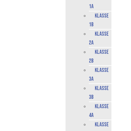
1a
Klasse
1b
Klasse
2a
Klasse
2b
Klasse
3a
Klasse
3b
Klasse
4a
Klasse