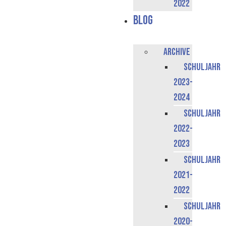
2022
Blog
Archive
Schuljahr
2023-
2024
Schuljahr
2022-
2023
Schuljahr
2021-
2022
Schuljahr
2020-