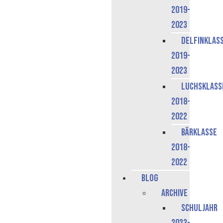
2019-
2023
Delfinklas
2019-
2023
Luchsklass
2018-
2022
Bärklasse
2018-
2022
Blog
Archive
Schuljahr