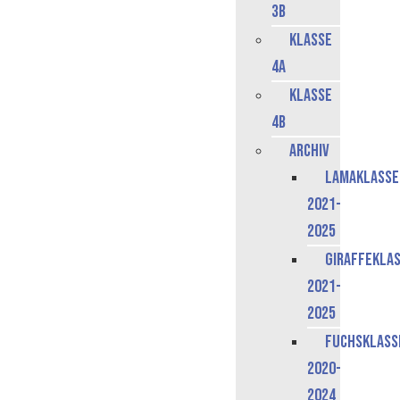
3b
Klasse
4a
Klasse
4b
Archiv
Lamaklasse
2021-
2025
Giraffekla
2021-
2025
Fuchsklass
2020-
2024