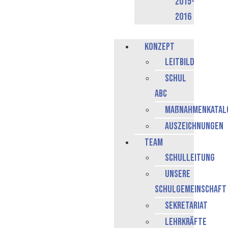
2015-
2016
Konzept
Leitbild
Schul
ABC
Maßnahmenkatal
Auszeichnungen
Team
Schulleitung
Unsere
Schulgemeinschaft
Sekretariat
Lehrkräfte