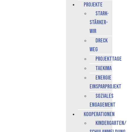
Projekte
stark-
stärker-
Wir
Dreck
Weg
Projekttage
Taekima
Energie
Einsparprojekt
Soziales
Engagement
Kooperationen
Kindergarten/