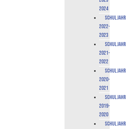
2023-
2024
Schuljahr
2022-
2023
Schuljahr
2021-
2022
Schuljahr
2020-
2021
Schuljahr
2019-
2020
Schuljahr