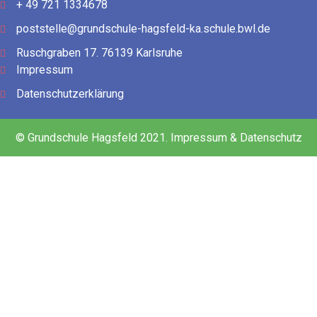
+ 49 721 1334678
poststelle@grundschule-hagsfeld-ka.schule.bwl.de
Ruschgraben 17. 76139 Karlsruhe
Impressum
Datenschutzerklärung
© Grundschule Hagsfeld 2021. Impressum & Datenschutz