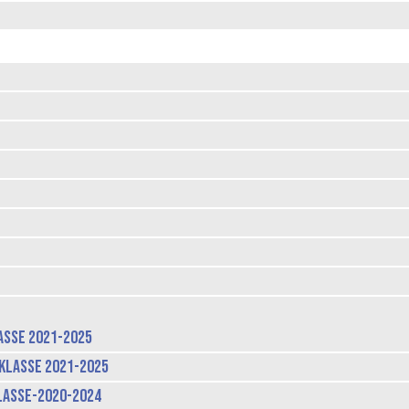
sse 2021-2025
klasse 2021-2025
lasse-2020-2024