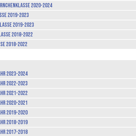
rnchenklasse 2020-2024
sse 2019-2023
lasse 2019-2023
asse 2018-2022
se 2018-2022
hr 2023-2024
hr 2022-2023
hr 2021-2022
hr 2020-2021
hr 2019-2020
hr 2018-2019
hr 2017-2018