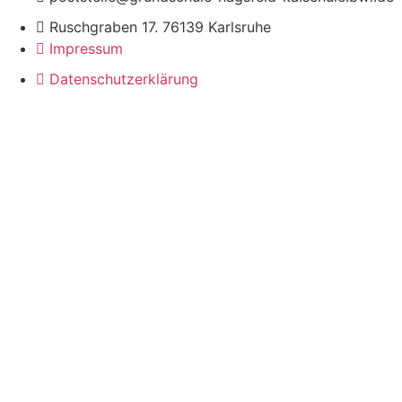
Ruschgraben 17. 76139 Karlsruhe
Impressum
Datenschutzerklärung
© Grundschule Hagsfeld 2021. Impressum & Datenschutz