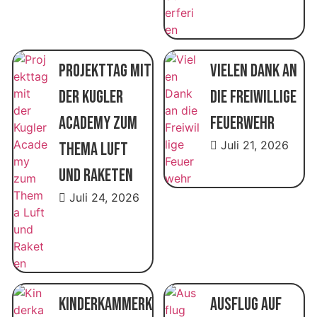
Projekttag mit
Vielen Dank an
der Kugler
die Freiwillige
Academy zum
Feuerwehr
Juli 21, 2026
Thema Luft
und Raketen
Juli 24, 2026
Kinderkammerk
Ausflug auf