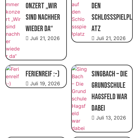
onzert „Wir
den
sind nachher
Schlossspielpl
wieder da“
atz
Juli 21, 2026
Juli 21, 2026
Ferienreif :-)
SingBach – Die
Juli 19, 2026
Grundschule
Hagsfeld war
dabei
Juli 13, 2026