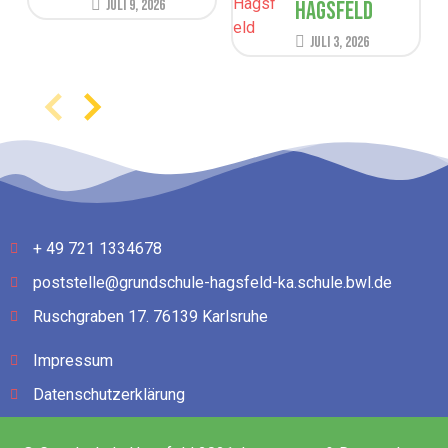
Juli 9, 2026
Hagsfeld
Juli 3, 2026
+ 49 721 1334678
poststelle@grundschule-hagsfeld-ka.schule.bwl.de
Ruschgraben 17. 76139 Karlsruhe
Impressum
Datenschutzerklärung