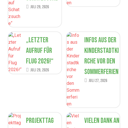
Juli 29, 2026
„Letzter
Infos aus der
Aufruf für
Kinderstadtki
Flug 2026!“
rche vor den
Juli 29, 2026
Sommerferien
Juli 27, 2026
Projekttag
Vielen Dank an