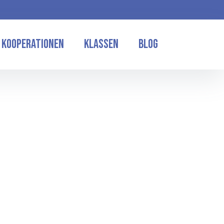
Kooperationen
Klassen
Blog