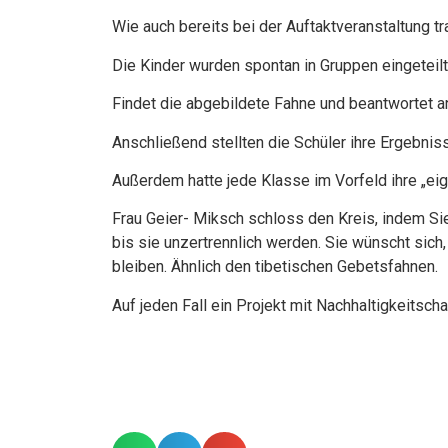
Wie auch bereits bei der Auftaktveranstaltung t
Die Kinder wurden spontan in Gruppen eingeteil
Findet die abgebildete Fahne und beantwortet a
Anschließend stellten die Schüler ihre Ergebnis
Außerdem hatte jede Klasse im Vorfeld ihre „eig
Frau Geier- Miksch schloss den Kreis, indem Sie
bis sie unzertrennlich werden. Sie wünscht sich
bleiben. Ähnlich den tibetischen Gebetsfahnen.
Auf jeden Fall ein Projekt mit Nachhaltigkeitscha