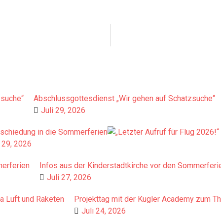
Abschlussgottesdienst „Wir gehen auf Schatzsuche“
Juli 29, 2026
schiedung in die Sommerferien
i 29, 2026
Infos aus der Kinderstadtkirche vor den Sommerferi
Juli 27, 2026
Projekttag mit der Kugler Academy zum T
Juli 24, 2026