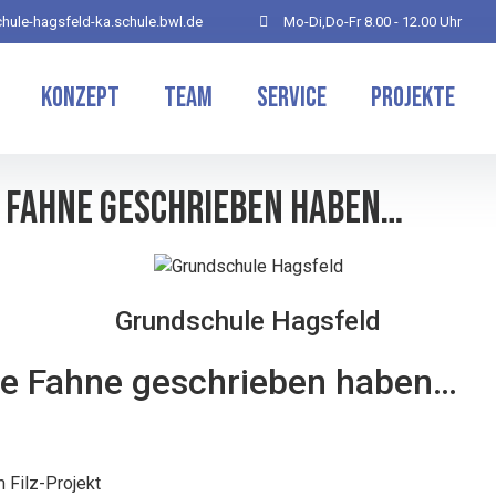
hule-hagsfeld-ka.schule.bwl.de
Mo-Di,Do-Fr 8.00 - 12.00 Uhr
Konzept
Team
Service
Projekte
e Fahne geschrieben haben…
Grundschule Hagsfeld
die Fahne geschrieben haben…
 Filz-Projekt